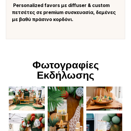
Personalized favors με diffuser & custom
πετσέτες σε premium συσκευασία, δεμένες
με βαθύ πράσινο κορδόνι.
Φωτογραφίες
Εκδήλωσης