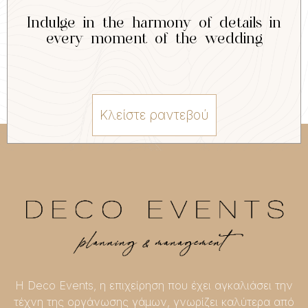
Indulge in the harmony of details in
every moment of the wedding
Κλείστε ραντεβού
Η Deco Events, η επιχείρηση που έχει αγκαλιάσει την
τέχνη της οργάνωσης γάμων, γνωρίζει καλύτερα από