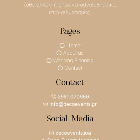
κάθε άλλον τι σημαίνει συναίσθημα και
επαγγελματισμός.
Pages
Home
About us
Wedding Planning
Contact
Contact
2651 070689
info@decoevents.gr
Social Media
decoevents.ioa