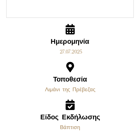
Ημερομηνία
27.07.2025
Τοποθεσία
Λιμάνι της Πρέβεζας
Είδος Εκδήλωσης
Βάπτιση