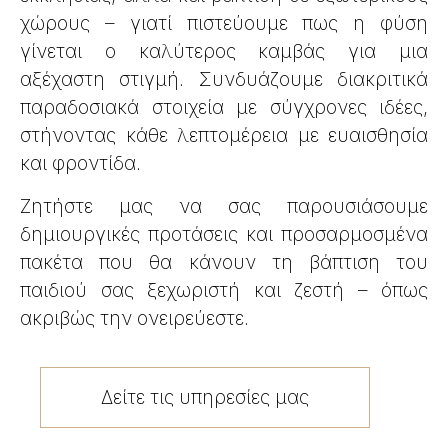
χώρους – γιατί πιστεύουμε πως η φύση
γίνεται ο καλύτερος καμβάς για μια
αξέχαστη στιγμή. Συνδυάζουμε διακριτικά
παραδοσιακά στοιχεία με σύγχρονες ιδέες,
στήνοντας κάθε λεπτομέρεια με ευαισθησία
και φροντίδα.
Ζητήστε μας να σας παρουσιάσουμε
δημιουργικές προτάσεις και προσαρμοσμένα
πακέτα που θα κάνουν τη βάπτιση του
παιδιού σας ξεχωριστή και ζεστή – όπως
ακριβώς την ονειρεύεστε.
Δείτε τις υπηρεσίες μας