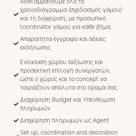
Αναλαμβάνουμε όλο το
χρονοδιάγραμμα (σχεδιασμός γάμου)
και τη διαχείριση, με προσωπικό
coordinator γάμου για κάθε βήμα.
Απαραίτητα έγγραφα και άδειες
εκδήλωσης
Ενοικίαση χώρου δεξίωσης και
προσεκτική επιλογή συνεργατών,
ώστε ο χώρος και το concept να
ταιριάζουν απόλυτα στο όραμά σας.
Διαχείρηση Budget και Υπενθύμιση
πληρωμών
Διαχείρηση πληρωμών ως Agent
Set up, coordination and decoration