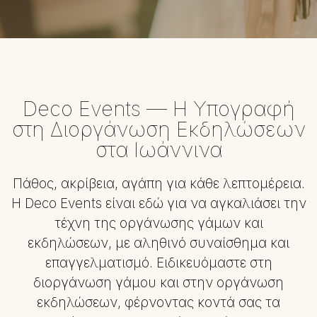
Deco Events — Η Υπογραφή
στη Διοργάνωση Εκδηλώσεων
στα Ιωάννινα
Πάθος, ακρίβεια, αγάπη για κάθε λεπτομέρεια.
Η Deco Events είναι εδώ για να αγκαλιάσει την
τέχνη της οργάνωσης γάμων και
εκδηλώσεων, με αληθινό συναίσθημα και
επαγγελματισμό. Ειδικευόμαστε στη
διοργάνωση γάμου και στην οργάνωση
εκδηλώσεων, φέρνοντας κοντά σας τα