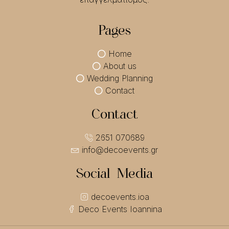
Pages
Home
About us
Wedding Planning
Contact
Contact
2651 070689
info@decoevents.gr
Social Media
decoevents.ioa
Deco Events Ioannina