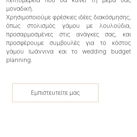
λεπτομέρεια που θα κάνει τη μέρα σας
μοναδική.
Χρησιμοποιούμε φρέσκιες ιδέες διακόσμησης,
όπως στολισμός γάμου με λουλούδια,
προσαρμοσμένες στις ανάγκες σας, και
προσφέρουμε συμβουλές για το κόστος
γάμου Ιωάννινα και το wedding budget
planning.
Εμπιστευτείτε μας