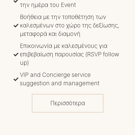
την ημέρα του Event
Βοήθεια με την τοποθέτηση των
καλεσμένων στο χώρο της δεξίωσης,
μεταφορά και διαμονή
Επικοινωνία με καλεσμένους για
επιβεβαίωση παρουσίας (RSVP follow
up)
VIP and Concierge service
suggestion and management
Περισσότερα