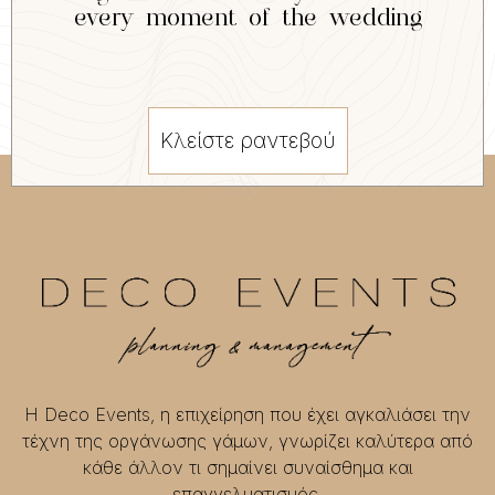
every moment of the wedding
Κλείστε ραντεβού
Η Deco Events, η επιχείρηση που έχει αγκαλιάσει την
τέχνη της οργάνωσης γάμων, γνωρίζει καλύτερα από
κάθε άλλον τι σημαίνει συναίσθημα και
επαγγελματισμός.