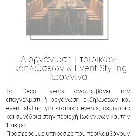
Διοργάνωση Εταιρικών
Εκδηλώσεων & Event Styling
Ιωάννινα
Το Deco Events αναλαμβάνει την
επαγγελματική οργάνωση εκδηλώσεων και
event styling για εταιρικά events, σεμινάρια
και συνέδρια στην περιοχή Ιωαννίνων και την
Ήπειρο.
Προσφέρουμε υπηρεσίες που περιλαμβάνουν