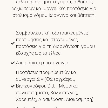
καλύτερα κτηματα γάμου, αίθουσες
δεξιώσεων και μοναδικές προτάσεις για
στολισμό γάμου Ιωάννινα και βάπτιση.
Συμβουλευτική, εξατομικευμένες
προτιμήσεις και στοχευμένες
προτάσεις για τη διοργάνωση γάμου
εξαρχής ως το τέλος.
Απεριόριστη επικοινωνία
Προτάσεις προμηθευτών και
συνεργατών (Φωτογράφοι,
Βιντεογράφοι, D.J. , Μουσικά
συγκροτήματα, Καλλιτέχνες,
Χορευτές, Διασκέδαση, Διακόσμηση)