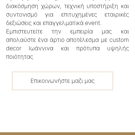
διακόσμηση χώρων, τεχνική υποστήριξη και
συντονισμό για επιτυχημένες εταιρικές
δεξιώσεις και επαγγελματικά event.
Εμπιστευτείτε την εμπειρία μας και
απολαύστε ένα άρτιο αποτέλεσμα με custom
decor Ιωάννινα και πρότυπα υψηλής
ποιότητας
Επικοινωνήστε μαζι μας