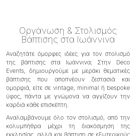
Οργάνωση & Στολισμός
Βάπτισης στα Ιωάννινα
Αναζητάτε όμορφες ιδέες για τον στολισμό
της βάπτισης στα Ιωάννινα; Στην Deco
Events, δημιουργούμε με μεράκι θεματικές
βάπτισης που αποπνέουν ζεστασιά και
ομορφιά, είτε σε vintage, minimal ή bespoke
ύφος, πάντα με γνώμονα να αγγίζουν την
καρδιά κάθε επισκέπτη.
Αναλαμβάνουμε όλο τον στολισμό, από την
κολυμπήθρα μέχρι τη διακόσμηση της
εκκλησίας, αλλά και βάπτιση σε εξωτερικούς