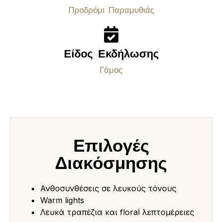
Προδρόμι Παραμυθιάς
Είδος Εκδήλωσης
Γάμος
Επιλογές
Διακόσμησης
Ανθοσυνθέσεις σε λευκούς τόνους
Warm lights
Λευκά τραπέζια και floral λεπτομέρειες