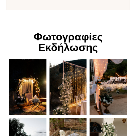
Φωτογραφίες
Εκδήλωσης