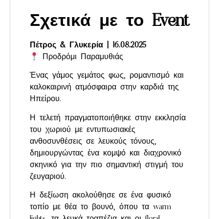
Σχετικά με το Event
Πέτρος & Γλυκερία | 16.08.2025
Προδρόμι Παραμυθιάς
Ένας γάμος γεμάτος φως, ρομαντισμό και
καλοκαιρινή ατμόσφαιρα στην καρδιά της
Ηπείρου.
Η τελετή πραγματοποιήθηκε στην εκκλησία
του χωριού με εντυπωσιακές
ανθοσυνθέσεις σε λευκούς τόνους,
δημιουργώντας ένα κομψό και διαχρονικό
σκηνικό για την πιο σημαντική στιγμή του
ζευγαριού.
Η δεξίωση ακολούθησε σε ένα φυσικό
τοπίο με θέα το βουνό, όπου τα warm
lights, τα λευκά τραπέζια και οι floral