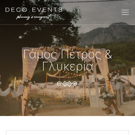
Γάμος Πέτρος &
Γλυκερία