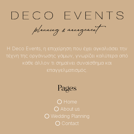
Η Deco Events, η επιχείρηση που έχει αγκαλιάσει την
τέχνη της οργάνωσης γάμων, γνωρίζει καλύτερα από
κάθε άλλον τι σημαίνει συναίσθημα και
επαγγελματισμός.
Pages
Home
About us
Wedding Planning
Contact