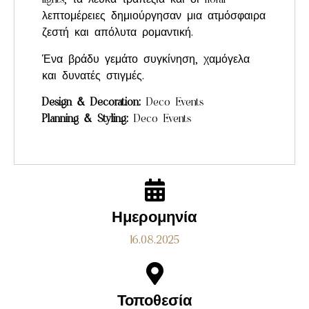
λεπτομέρειες δημιούργησαν μια ατμόσφαιρα
ζεστή και απόλυτα ρομαντική.
Ένα βράδυ γεμάτο συγκίνηση, χαμόγελα
και δυνατές στιγμές.
Design & Decoration:
Deco Events
Planning & Styling:
Deco Events
Ημερομηνία
16.08.2025
Τοποθεσία