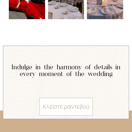
Indulge in the harmony of details in
every moment of the wedding
Κλείστε ραντεβού