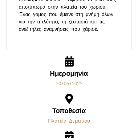
αποτύπωμα στην πλατεία του χωριού.
Ένας γάμος που έμεινε στη μνήμη όλων
για την απλότητα, τη ζεστασιά και τις
ανεξίτηλες αναμνήσεις που χάρισε.
Ημερομηνία
20/06/2023
Τοποθεσία
Πλατεία Δεματίου