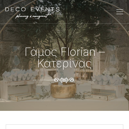
Γάμος Florian –
Κατερίνας