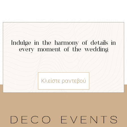
Indulge in the harmony of details in
every moment of the wedding
Κλείστε ραντεβού