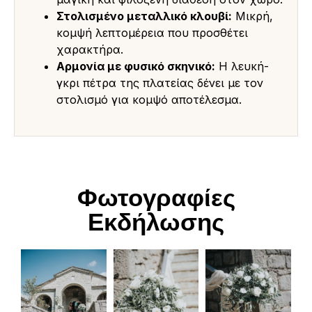
Στολισμένο μεταλλικό κλουβί:
Μικρή,
κομψή λεπτομέρεια που προσθέτει
χαρακτήρα.
Αρμονία με φυσικό σκηνικό:
Η λευκή-
γκρι πέτρα της πλατείας δένει με τον
στολισμό για κομψό αποτέλεσμα.
Φωτογραφίες
Εκδήλωσης