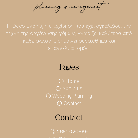
Η Deco Events, η επιχείρηση που έχει αγκαλιάσει την
τέχνη της οργάνωσης γάμων, γνωρίζει καλύτερα από
κάθε άλλον τι σημαίνει συναίσθημα και
επαγγελματισμός.
Pages
Home
About us
Wedding Planning
Contact
Contact
2651 070689