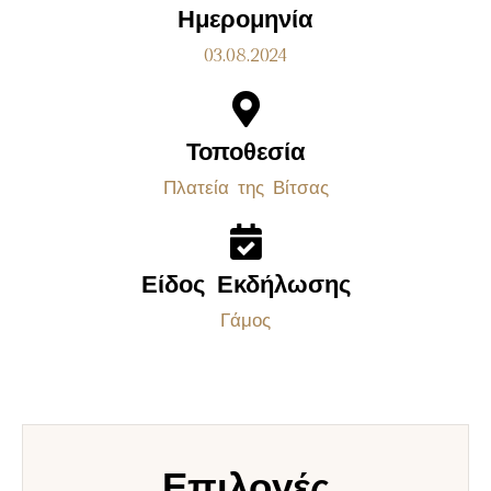
Ημερομηνία
03.08.2024
Τοποθεσία
Πλατεία της Βίτσας
Είδος Εκδήλωσης
Γάμος
Επιλογές