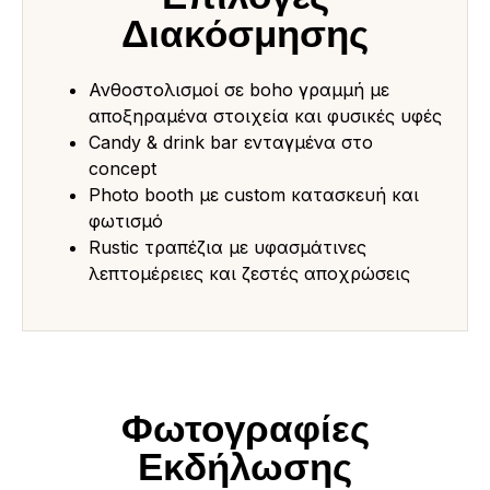
Διακόσμησης
Ανθοστολισμοί σε boho γραμμή με
αποξηραμένα στοιχεία και φυσικές υφές
Candy & drink bar ενταγμένα στο
concept
Photo booth με custom κατασκευή και
φωτισμό
Rustic τραπέζια με υφασμάτινες
λεπτομέρειες και ζεστές αποχρώσεις
Φωτογραφίες
Εκδήλωσης