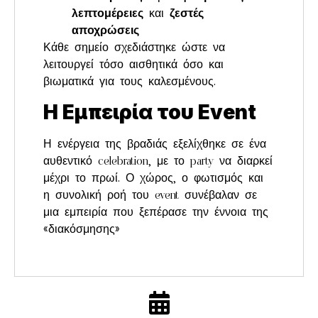
λεπτομέρειες
και
ζεστές
αποχρώσεις
Κάθε σημείο σχεδιάστηκε ώστε να
λειτουργεί τόσο αισθητικά όσο και
βιωματικά για τους καλεσμένους.
Η Εμπειρία του Event
Η ενέργεια της βραδιάς εξελίχθηκε σε ένα
αυθεντικό celebration, με το party να διαρκεί
μέχρι το πρωί. Ο χώρος, ο φωτισμός και
η συνολική ροή του event συνέβαλαν σε
μια εμπειρία που ξεπέρασε την έννοια της
«διακόσμησης»