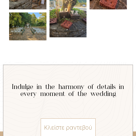
Indulge in the harmony of details in
every moment of the wedding
Κλείστε ραντεβού