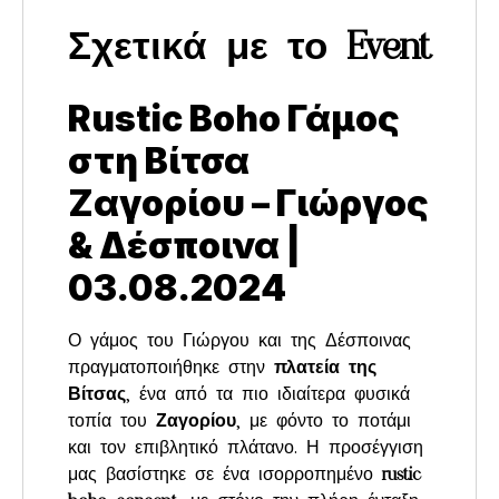
Σχετικά με το Event
Rustic Boho Γάμος
στη Βίτσα
Ζαγορίου – Γιώργος
& Δέσποινα |
03.08.2024
Ο γάμος του Γιώργου και της Δέσποινας
πραγματοποιήθηκε στην
πλατεία της
Βίτσας
, ένα από τα πιο ιδιαίτερα φυσικά
τοπία του
Ζαγορίου
, με φόντο το ποτάμι
και τον επιβλητικό πλάτανο. Η προσέγγιση
μας βασίστηκε σε ένα ισορροπημένο
rustic