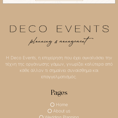
Η Deco Events, η επιχείρηση που έχει αγκαλιάσει την
τέχνη της οργάνωσης γάμων, γνωρίζει καλύτερα από
κάθε άλλον τι σημαίνει συναίσθημα και
επαγγελματισμός.
Pages
Home
About us
Wedding Planning